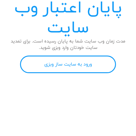
پایان اعتبار وب
سایت
مدت زمان وب سایت شما به پایان رسیده است. برای تمدید
سایت خودتان وارد وبزی شوید.
ورود به سایت ساز وبزی