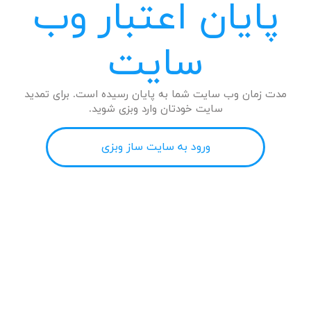
پایان اعتبار وب
سایت
مدت زمان وب سایت شما به پایان رسیده است. برای تمدید
سایت خودتان وارد وبزی شوید.
ورود به سایت ساز وبزی