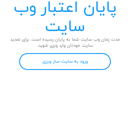
پایان اعتبار وب
سایت
مدت زمان وب سایت شما به پایان رسیده است. برای تمدید
سایت خودتان وارد وبزی شوید.
ورود به سایت ساز وبزی